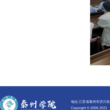
地址:江苏省泰州市济川东
Copyright © 2006-2021