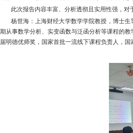
此次报告内容丰富、分析透彻且实用性强，对
杨世海：上海财经大学数学学院教授，博士生
期从事数学分析、实变函数与泛函分析等课程的教
届明德优师奖，国家首批一流线下课程负责人，国