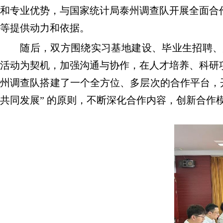
和专业优势，与国家统计局泰州调查队开展全面合
等提供动力和依据。
随后，双方围绕实习基地建设、毕业生招聘、
活动为契机，加强沟通与协作，在人才培养、科研
州调查队搭建了一个全方位、多层次的合作平台，
共同发展” 的原则，不断深化合作内容，创新合作