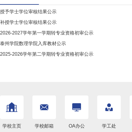
授予学士学位审核结果公示
补授学士学位审核结果公示
2026-2027学年第一学期转专业资格初审公示
泰州学院数理学院入库教材公示
2025-2026学年第二学期转专业资格初审公示
学校主页
学校邮箱
OA办公
学工处