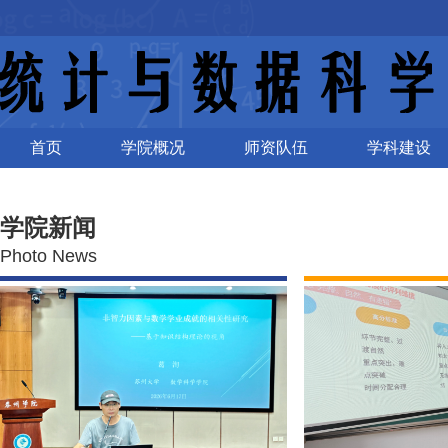
首页
学院概况
师资队伍
学科建设
学院新闻
Photo News