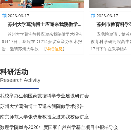
2026-06-17
2026-06-17
苏州大学葛洵博士应邀来我院做学...
苏州市教育科学研
苏州大学葛洵教授应邀来我院做学术报告
应我院邀请，姑苏
6月17日，我院在D1214会议室举办学术报
教育科学研究院高中
告，邀请苏州大学数...【
详细信息
】
17日下午在教学楼A..
科研活动
Research Activity
我校举办生物医药数据科学专业建设研讨会
苏州大学葛洵博士应邀来我院做学术报告
南京师范大学张晓岩教授应邀来我校做讲座
数理学院举办2026年度国家自然科学基金项目申报辅导会