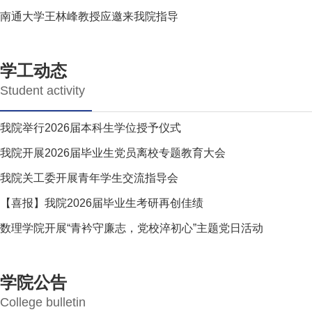
南通大学王林峰教授应邀来我院指导
学工动态
Student activity
我院举行2026届本科生学位授予仪式
我院开展2026届毕业生党员离校专题教育大会
我院关工委开展青年学生交流指导会
【喜报】我院2026届毕业生考研再创佳绩
数理学院开展“青衿守廉志，党校淬初心”主题党日活动
学院公告
College bulletin